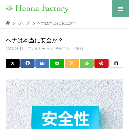
ブログ
ヘナは本当に安全か？
ヘナは本当に安全か？
2023.08.17
アレルギー
,
ヘナ
,
初めてのヘナ染め