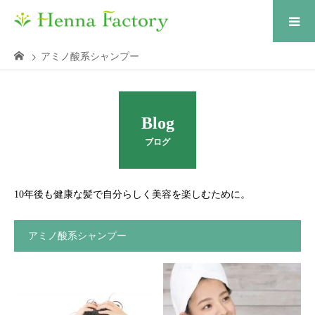
アミノ酸系シャンプー
Blog
ブログ
10年後も健康な髪で自分らしく美容を楽しむために。
アミノ酸系シャンプー