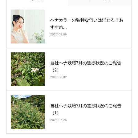
ヘナカラーの独特な匂いは消せる？お
すすめ...
2026.08.09
自社ヘナ栽培7月の進捗状況のご報告
（2）
2026.08.02
自社ヘナ栽培7月の進捗状況のご報告
（1）
2026.07.26