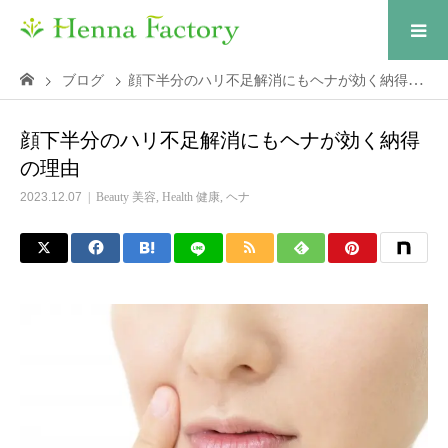
ブログ
顔下半分のハリ不足解消にもヘナが効く納得の理由
顔下半分のハリ不足解消にもヘナが効く納得
の理由
2023.12.07
Beauty 美容
,
Health 健康
,
ヘナ