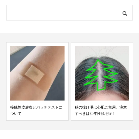
接触性皮膚炎とパッチテストに
秋の抜け毛は心配ご無用。注意
ついて
すべきは壮年性脱毛症！