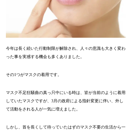
今年は長く続いた行動制限が解除され、人々の意識も大きく変わ
った事を実感する機会も多くありました。
その1つがマスクの着用です。
マスク不足狂騒曲の真っ只中にいる時は、皆が当前のように着用
していたマスクですが、3月の政府による指針変更に伴い、外し
て活動をされる人が一気に増えました。
しかし、首を長くして待っていたはずのマスク不要の生活から一