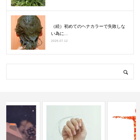
（続）初めてのヘナカラーで失敗しな
い為に...
2026.07.12