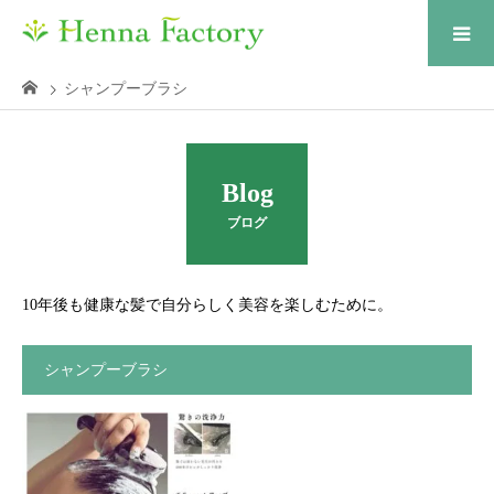
シャンプーブラシ
Blog
ブログ
10年後も健康な髪で自分らしく美容を楽しむために。
シャンプーブラシ