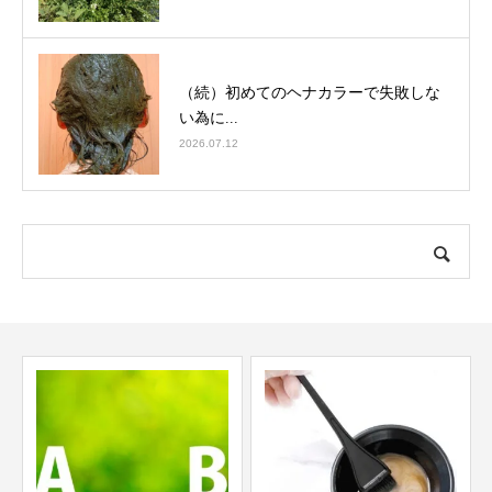
（続）初めてのヘナカラーで失敗しな
い為に...
2026.07.12