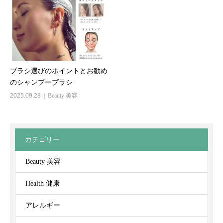
ブラシ選びのポイントとお勧め
のシャンプーブラシ
2025.09.28
Beauty 美容
カテゴリー
Beauty 美容
Health 健康
アレルギー