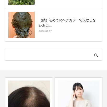
（続）初めてのヘナカラーで失敗しな
い為に...
2026.07.12