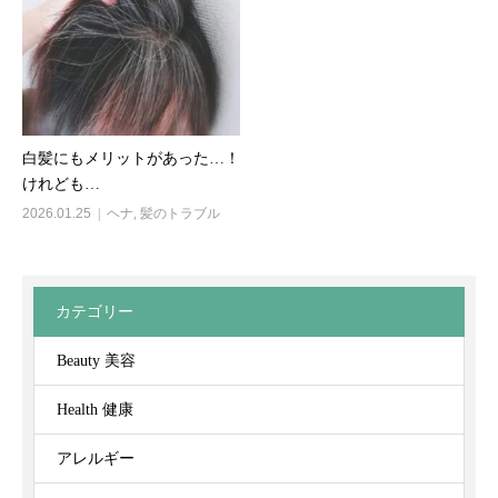
白髪にもメリットがあった…！
けれども…
2026.01.25
ヘナ
,
髪のトラブル
カテゴリー
Beauty 美容
Health 健康
アレルギー