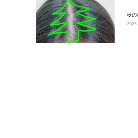
秋の
2025.