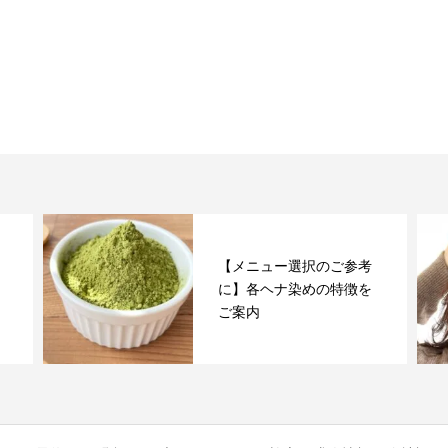
【メニュー選択のご参考
に】各ヘナ染めの特徴を
ご案内