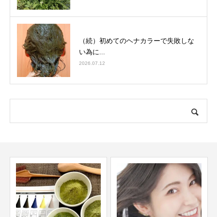
（続）初めてのヘナカラーで失敗しな
い為に...
2026.07.12