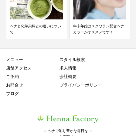
ヘナと化学染料との違いについ
年末年始はスクワラン配合ヘナ
て
カラーがオススメです！
メニュー
スタイル検索
店舗アクセス
求人情報
ご予約
会社概要
お問合せ
プライバシーポリシー
ブログ
～ ヘナで彩り豊かな毎日を ～