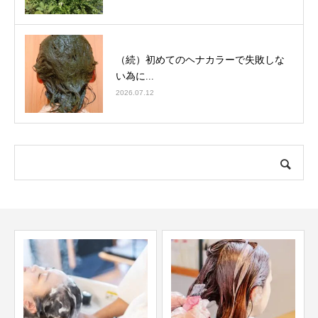
（続）初めてのヘナカラーで失敗しな
い為に...
2026.07.12