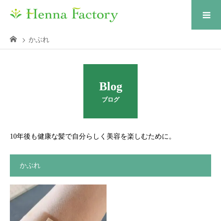
かぶれ
Blog
ブログ
10年後も健康な髪で自分らしく美容を楽しむために。
かぶれ