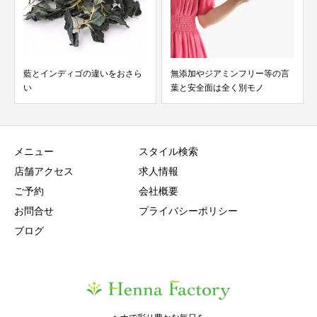
藍とインディゴの違いをおさら
無添加やジアミンフリー等の言
い
葉と安全面は全く別モノ
メニュー
スタイル検索
店舗アクセス
求人情報
ご予約
会社概要
お問合せ
プライバシーポリシー
ブログ