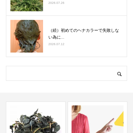
2026.07.26
（続）初めてのヘナカラーで失敗しな
い為に...
2026.07.12