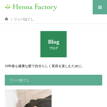
リンパほぐし
Blog
ブログ
10年後も健康な髪で自分らしく美容を楽しむために。
リンパほぐし