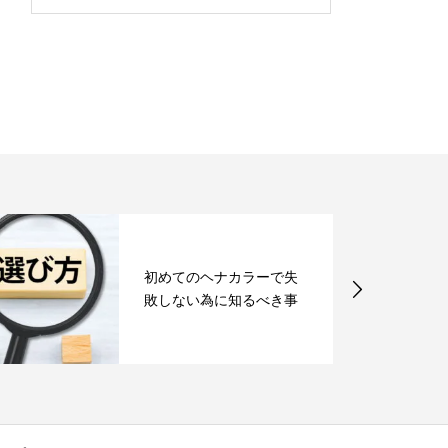
初めてのヘナカラーで失
敗しない為に知るべき事