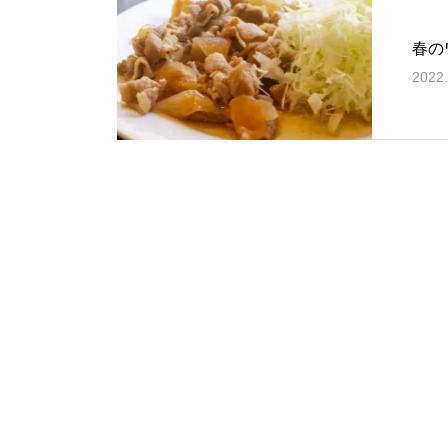
春の
2022.