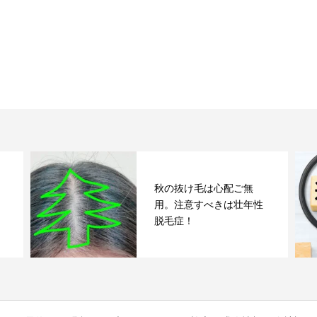
秋の抜け毛は心配ご無
用。注意すべきは壮年性
脱毛症！