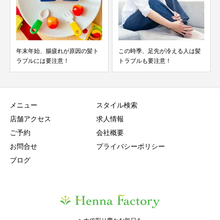
年末年始、腸疲れが原因の髪ト
この時季、足先が冷える人は髪
ラブルには要注意！
トラブルも要注意！
メニュー
スタイル検索
店舗アクセス
求人情報
ご予約
会社概要
お問合せ
プライバシーポリシー
ブログ