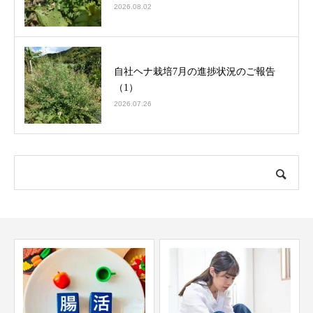
2026.08.02
自社ヘナ栽培7月の進捗状況のご報告
（1）
2026.07.26