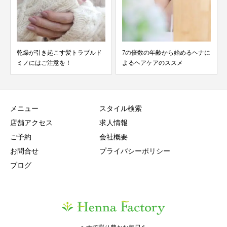
乾燥が引き起こす髪トラブルド
7の倍数の年齢から始めるヘナに
ミノにはご注意を！
よるヘアケアのススメ
メニュー
スタイル検索
店舗アクセス
求人情報
ご予約
会社概要
お問合せ
プライバシーポリシー
ブログ