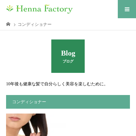
コンディショナー
Blog
ブログ
10年後も健康な髪で自分らしく美容を楽しむために。
コンディショナー