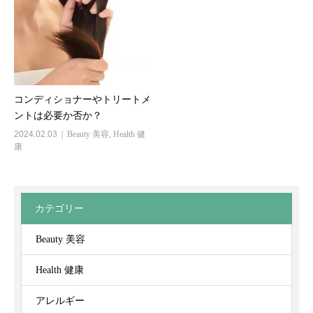
コンディショナーやトリートメ
ントは必要か否か？
2024.02.03
Beauty 美容
,
Health 健
康
カテゴリー
Beauty 美容
Health 健康
アレルギー