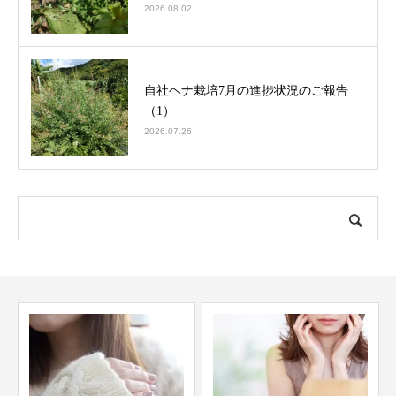
2026.08.02
自社ヘナ栽培7月の進捗状況のご報告
（1）
2026.07.26