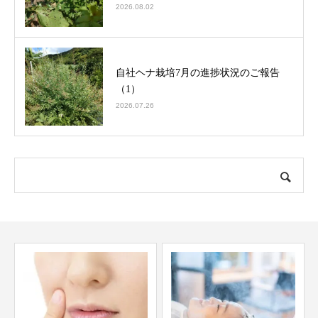
2026.08.02
自社ヘナ栽培7月の進捗状況のご報告
（1）
2026.07.26