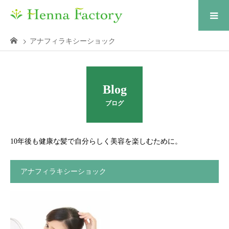
アナフィラキシーショック
Blog
ブログ
10年後も健康な髪で自分らしく美容を楽しむために。
アナフィラキシーショック