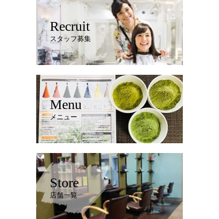
Recruit
スタッフ募集
Menu
メニュー
Store
店舗一覧