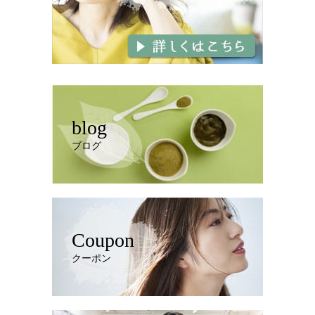
blog
ブログ
Coupon
クーポン