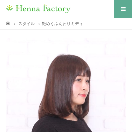
スタイル
艶めくふんわりミディ