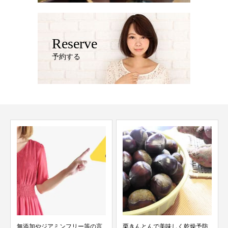
Reserve
予約する
無添加やジアミンフリー等の言
栗きんとんで美味しく乾燥予防