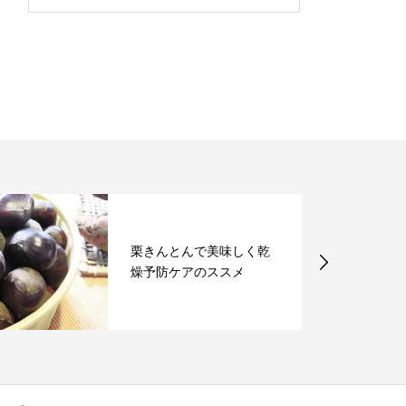
栗きんとんで美味しく乾
燥予防ケアのススメ