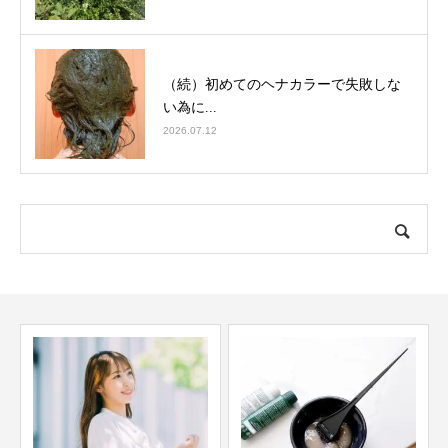
（続）初めてのヘナカラーで失敗しな
い為に...
2026.07.12