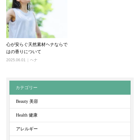
心が安らぐ天然素材ヘナならで
はの香りについて
2025.06.01
ヘナ
カテゴリー
Beauty 美容
Health 健康
アレルギー