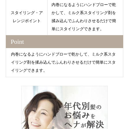
内巻になるようにハンドブローで乾
スタイリング・ア
かして、ミルク系スタイリング剤を
レンジポイント
揉み込んでふんわりさせるだけで簡
単にスタイリングできます。
Point
内巻になるようにハンドブローで乾かして、ミルク系スタ
イリング剤を揉み込んでふんわりさせるだけで簡単にスタ
イリングできます。