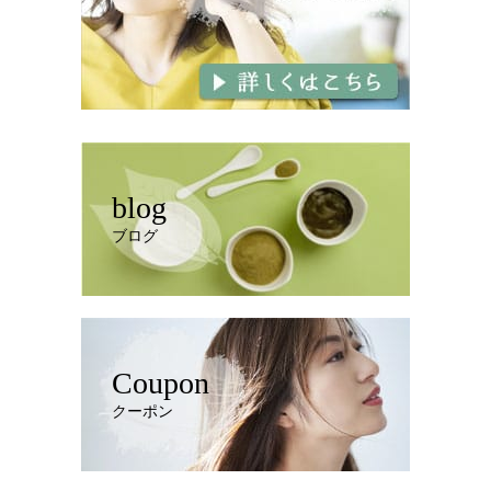
blog
ブログ
Coupon
クーポン