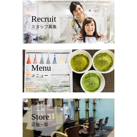
Recruit
スタッフ募集
Menu
メニュー
Store
店舗一覧