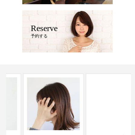
Reserve
予約する