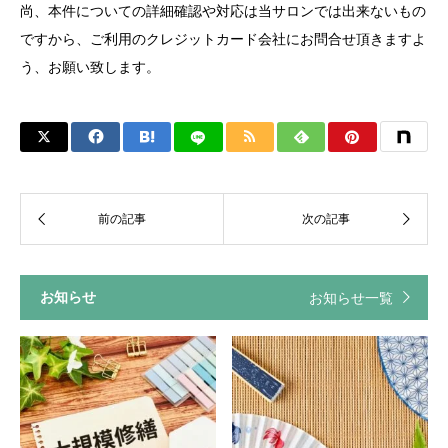
尚、本件についての詳細確認や対応は当サロンでは出来ないもの
ですから、ご利用のクレジットカード会社にお問合せ頂きますよ
う、お願い致します。
お知らせ
お知らせ一覧