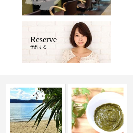
Reserve
予約する