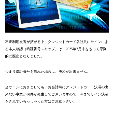
不正利用被害が拡がる中、クレジットカード各社共にサインによ
る本人確認（暗証番号スキップ）は、2025年3月末をもって原則
的に廃止となりました。
つまり暗証番号を忘れた場合は、決済が出来ません。
当サロンにおきましても、お会計時にクレジットカード決済の出
来ない事案が何件か発生してございますので、今までサイン決済
をされていらっしゃった方はご注意下さい。