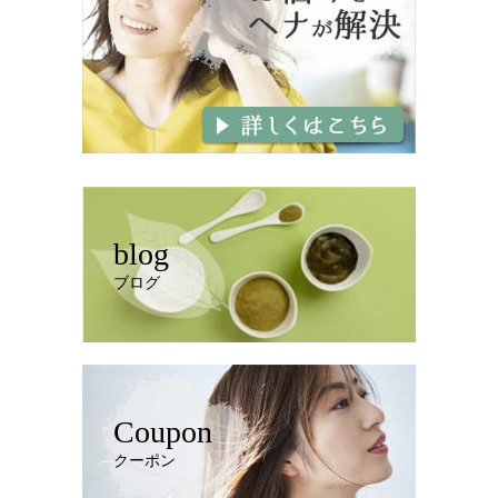
blog
ブログ
Coupon
クーポン