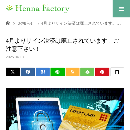
お知らせ
4月よりサイン決済は廃止されています。ご注意下さい！
4月よりサイン決済は廃止されています。ご
注意下さい！
2025.04.18