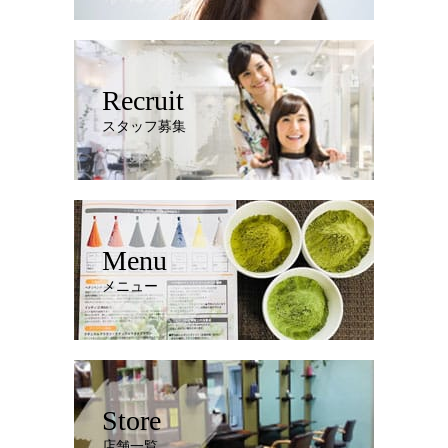
Recruit
スタッフ募集
Menu
メニュー
Store
店舗一覧