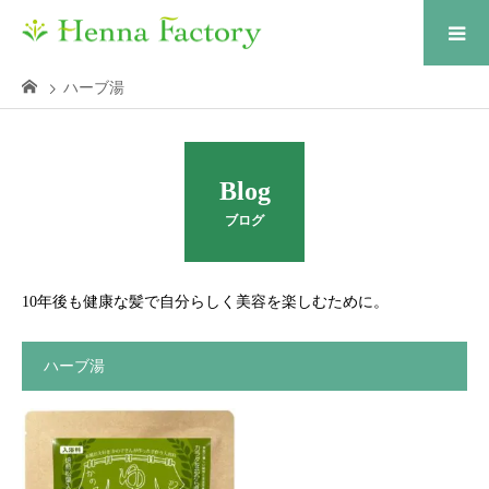
ハーブ湯
Blog
ブログ
10年後も健康な髪で自分らしく美容を楽しむために。
ハーブ湯