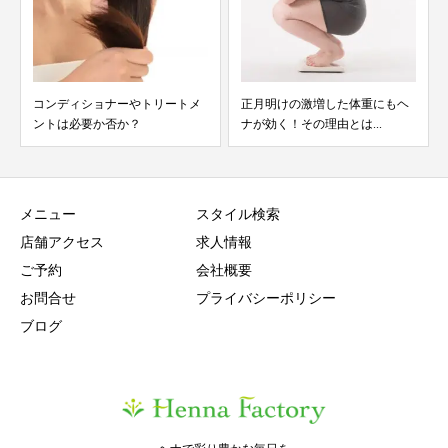
コンディショナーやトリートメ
正月明けの激増した体重にもヘ
ントは必要か否か？
ナが効く！その理由とは...
メニュー
スタイル検索
店舗アクセス
求人情報
ご予約
会社概要
お問合せ
プライバシーポリシー
ブログ