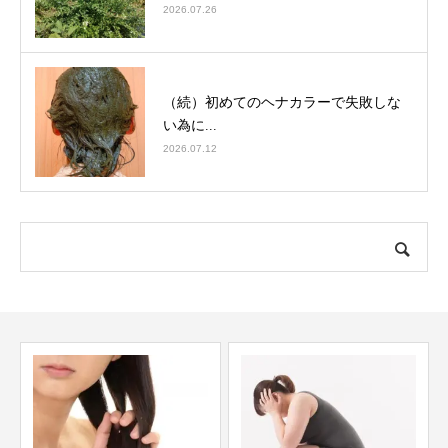
2026.07.26
（続）初めてのヘナカラーで失敗しな
い為に...
2026.07.12