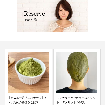
Reserve
予約する
【メニュー選択のご参考に】各
ワンカラーとWカラーのメリッ
ヘナ染めの特徴をご案内
ト、デメリットを解説