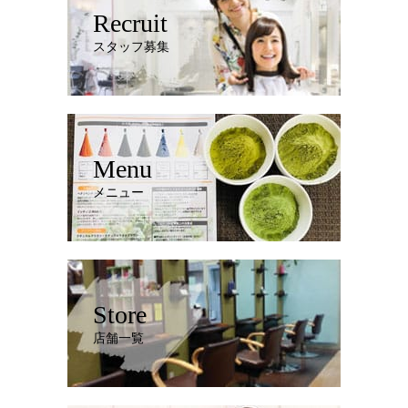
Recruit
スタッフ募集
Menu
メニュー
Store
店舗一覧