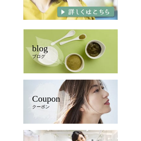
blog
ブログ
Coupon
クーポン