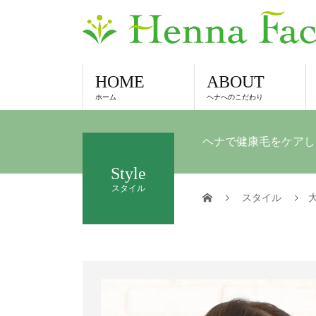
HOME
ABOUT
ホーム
ヘナへのこだわり
ヘナで健康毛をケアし
Style
スタイル
スタイル