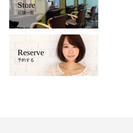
Store
店舗一覧
Reserve
予約する