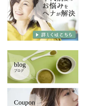
blog
ブログ
Coupon