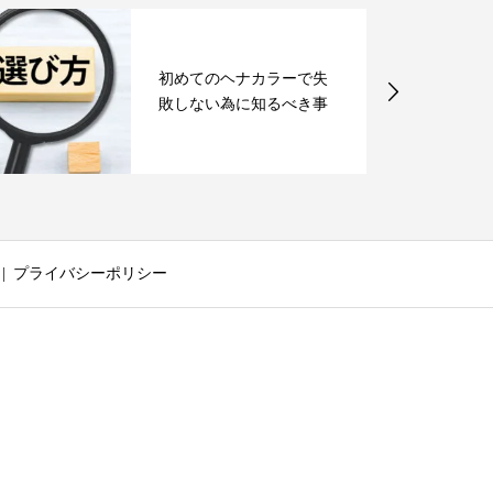
初めてのヘナカラーで失
敗しない為に知るべき事
プライバシーポリシー