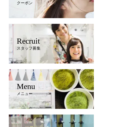
クーポン
Recruit
スタッフ募集
Menu
メニュー