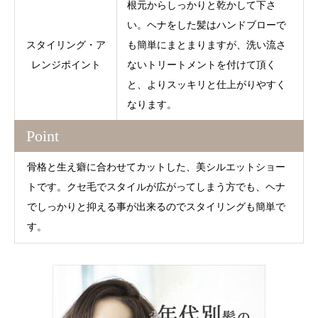
根元からしっかりと乾かして下さ
い。ヘナをした髪はハンドブローで
スタイリング・ア
も簡単にまとまりますが、洗い流さ
レンジポイント
ないトリートメントを付けて頂く
と、よりスッキリと仕上がりやすく
なります。
Point
骨格と生え癖に合わせてカットした、美シルエットショー
トです。クセ毛でスタイルが広がってしまう方でも、ヘナ
でしっかりと抑える事が出来るのでスタイリングも簡単で
す。