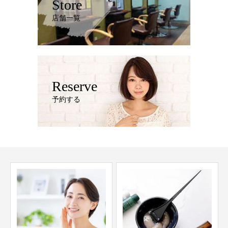
Store
店舗一覧
Reserve
予約する