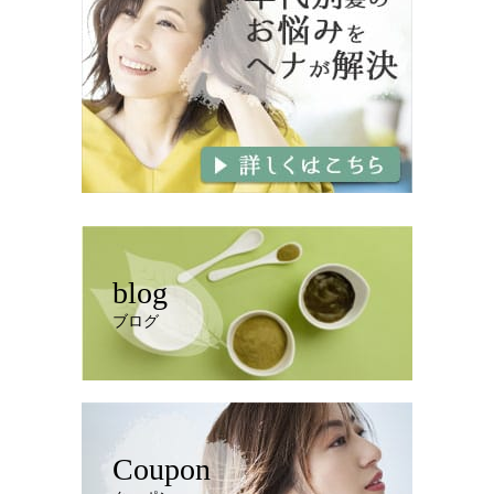
blog
ブログ
Coupon