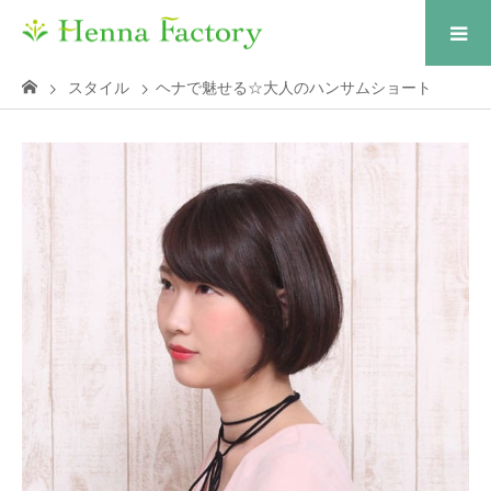
スタイル
ヘナで魅せる☆大人のハンサムショート