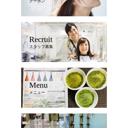
クーポン
Recruit
スタッフ募集
Menu
メニュー