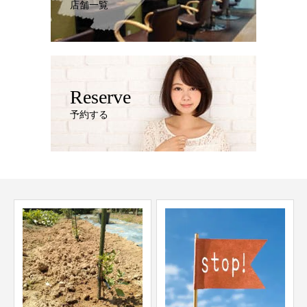
店舗一覧
Reserve
予約する