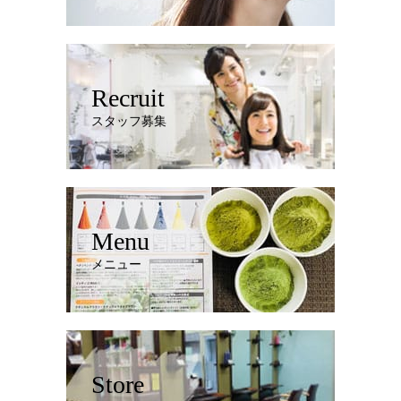
Recruit
スタッフ募集
Menu
メニュー
Store