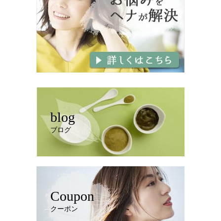
blog
ブログ
Coupon
クーポン