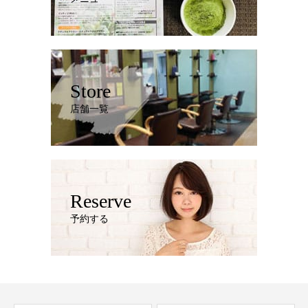
Store
店舗一覧
Reserve
予約する