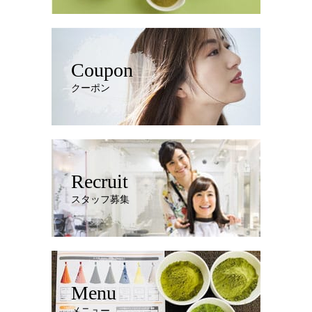
Coupon
クーポン
Recruit
スタッフ募集
Menu
メニュー