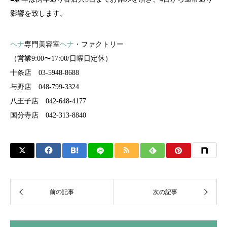
影響を致します。
ヘナ
専門美容室
ヘナ
・ファクトリー
（営業9:00〜17:00/日曜日定休）
十条店 03-5948-8688
与野店 048-799-3324
八王子店 042-648-4177
国分寺店 042-313-8840