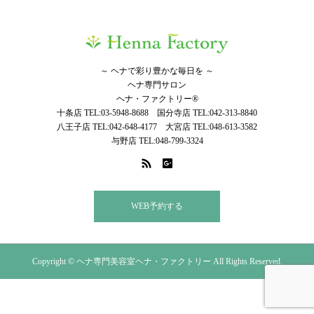
～ ヘナで彩り豊かな毎日を ～
ヘナ専門サロン
ヘナ・ファクトリー®
十条店 TEL:03-5948-8688 国分寺店 TEL:042-313-8840
八王子店 TEL:042-648-4177 大宮店 TEL:048-613-3582
与野店 TEL:048-799-3324
WEB予約する
Copyright © ヘナ専門美容室ヘナ・ファクトリー All Rights Reserved.