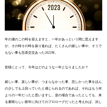
年の瀬のこの時を迎えますと、一年があっという間に思えます
が、その時その時を振り返れば、たくさんの嬉しい事や、そうで
もない事も悲喜交交あった2022年。
皆様にとって、今年はどのような一年となりましたか？
嬉しい事、楽しい事が、つまらなかった事、悲しかった事をほん
の少しでも上回っていたと感じられるのであれば、それはもう何
よりの一年だったと思いますし、逆の場合であったとしても、来
る素晴らしい新年に向けてのプロローグだったと考えれば、決し