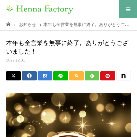
お知らせ
本年も全営業を無事に終了。ありがとうございました！
本年も全営業を無事に終了。ありがとうござ
いました！
2022.12.31