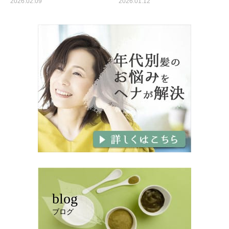
2026.02.09
2026.01.12
blog
ブログ