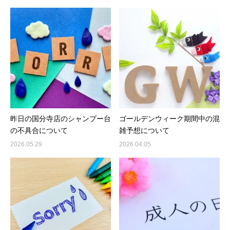
昨日の国分寺店のシャンプー台
ゴールデンウィーク期間中の混
の不具合について
雑予想について
2026.05.29
2026.04.05