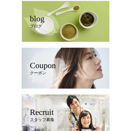
blog
ブログ
Coupon
クーポン
Recruit
スタッフ募集