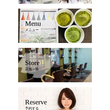
Menu
メニュー
Store
店舗一覧
Reserve
予約する