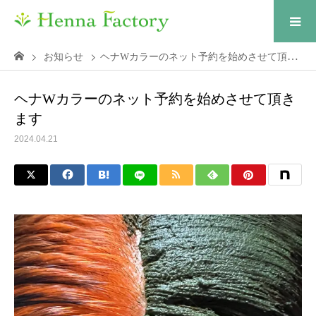
お知らせ
ヘナWカラーのネット予約を始めさせて頂きます
ヘナWカラーのネット予約を始めさせて頂き
ます
2024.04.21