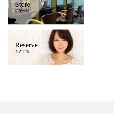
Store
店舗一覧
Reserve
予約する