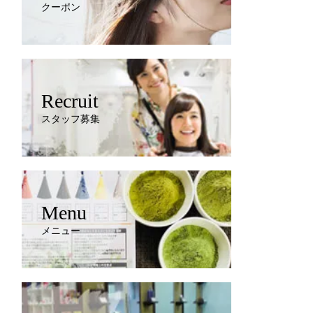
クーポン
Recruit
スタッフ募集
Menu
メニュー