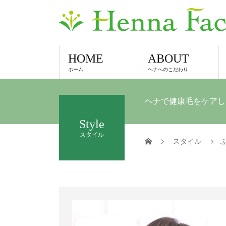
HOME
ABOUT
ホーム
ヘナへのこだわり
ヘナで健康毛をケアし
Style
スタイル
スタイル