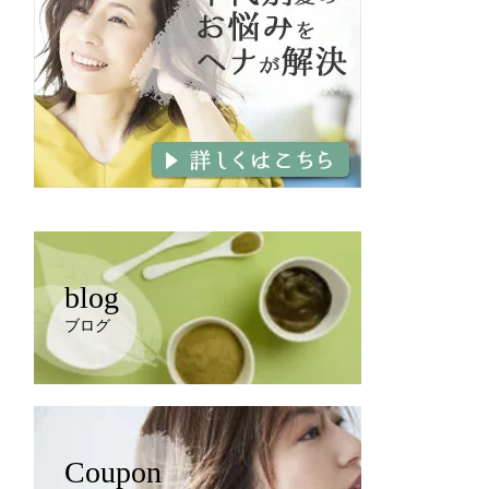
blog
ブログ
Coupon